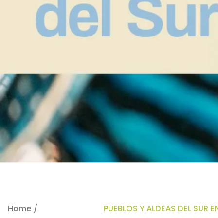
Home /
Microrregiones /
PUEBLOS Y ALDEAS DEL SUR 