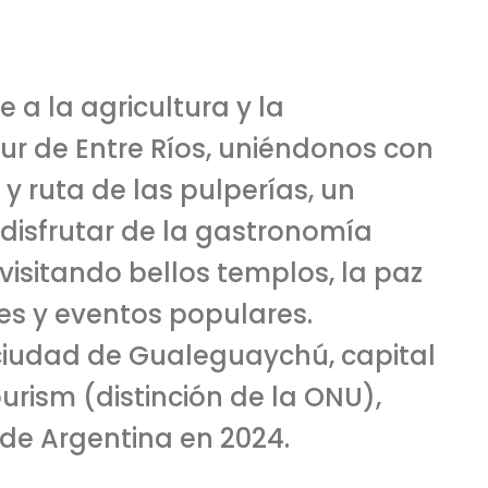
 la agricultura y la
ur de Entre Ríos, uniéndonos con
 y ruta de las pulperías, un
a disfrutar de la gastronomía
 visitando bellos templos, la paz
les y eventos populares.
 ciudad de Gualeguaychú, capital
ourism (distinción de la ONU),
 de Argentina en 2024.