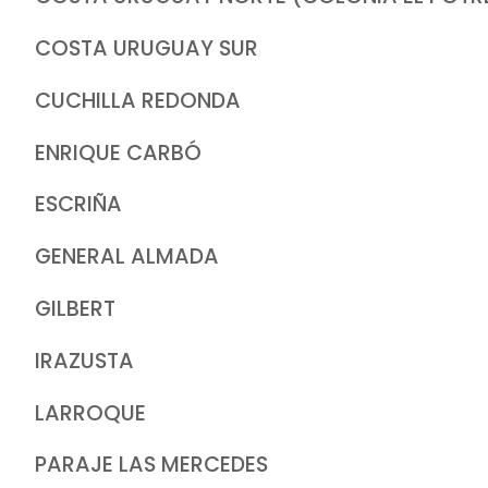
COSTA URUGUAY SUR
CUCHILLA REDONDA
ENRIQUE CARBÓ
ESCRIÑA
GENERAL ALMADA
GILBERT
IRAZUSTA
LARROQUE
PARAJE LAS MERCEDES