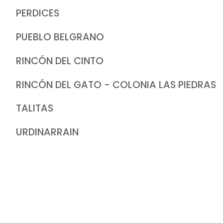
PERDICES
PUEBLO BELGRANO
RINCÓN DEL CINTO
RINCÓN DEL GATO - COLONIA LAS PIEDRAS
TALITAS
URDINARRAIN
Policía
Bombe