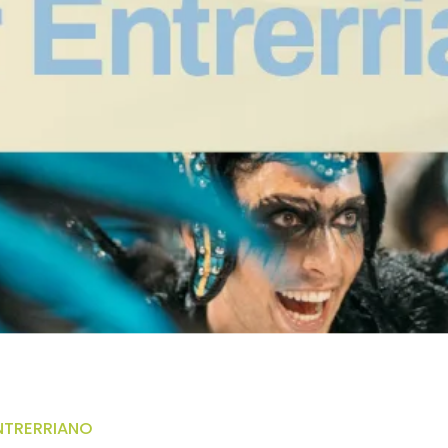
ENTRERRIANO