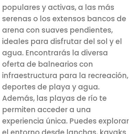
populares y activas, a las más
serenas o los extensos bancos de
arena con suaves pendientes,
ideales para disfrutar del sol y el
agua. Encontrarás la diversa
oferta de balnearios con
infraestructura para la recreación,
deportes de playa y agua.
Además, las playas de río te
permiten acceder a una
experiencia única. Puedes explorar
el entorno desde lanchas, kayaks