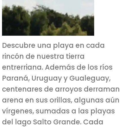
Descubre una playa en cada
rincón de nuestra tierra
entrerriana. Además de los ríos
Paraná, Uruguay y Gualeguay,
centenares de arroyos derraman
arena en sus orillas, algunas aún
vírgenes, sumadas a las playas
del lago Salto Grande. Cada