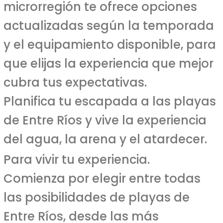
microrregión te ofrece opciones
actualizadas según la temporada
y el equipamiento disponible, para
que elijas la experiencia que mejor
cubra tus expectativas.
Planifica tu escapada a las playas
de Entre Ríos y vive la experiencia
del agua, la arena y el atardecer.
Para vivir tu experiencia.
Comienza por elegir entre todas
las posibilidades de playas de
Entre Ríos, desde las más