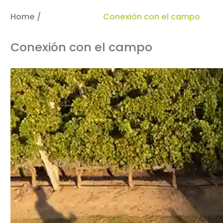
Home /
Experiencias /
Conexión con el campo
Conexión con el campo