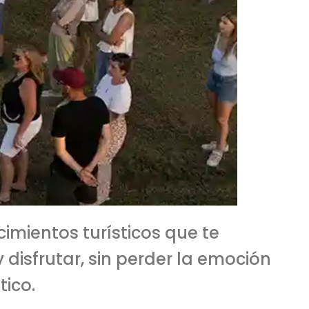
imientos turísticos que te
disfrutar, sin perder la emoción
tico.