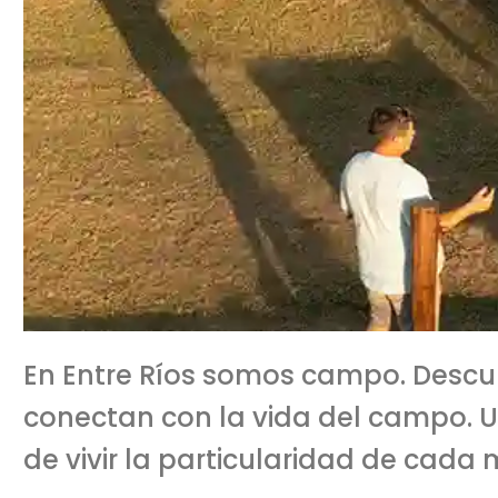
En Entre Ríos somos campo. Descub
conectan con la vida del campo. U
de vivir la particularidad de cada