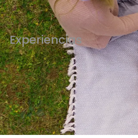
Experiencias