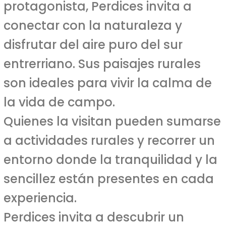
protagonista, Perdices invita a
conectar con la naturaleza y
disfrutar del aire puro del sur
entrerriano. Sus paisajes rurales
son ideales para vivir la calma de
la vida de campo.
Quienes la visitan pueden sumarse
a actividades rurales y recorrer un
entorno donde la tranquilidad y la
sencillez están presentes en cada
experiencia.
Perdices invita a descubrir un