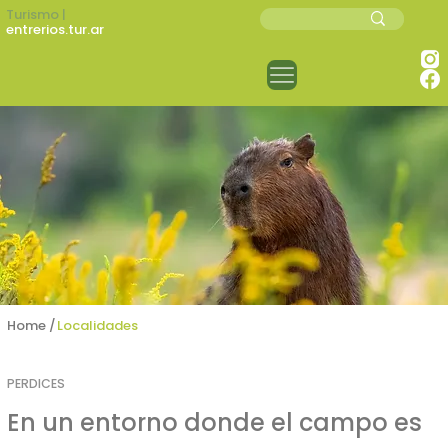
Turismo |
entrerios.tur.ar
Home /
Localidades
PERDICES
En un entorno donde el campo es