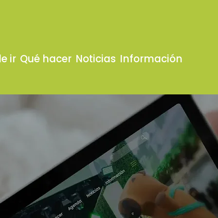
e ir
Qué hacer
Noticias
Información