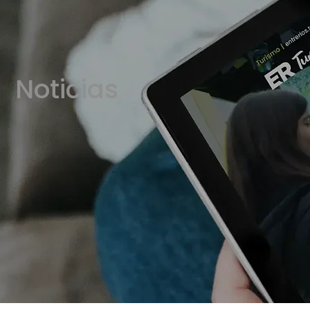
Noticias