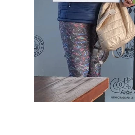
01_Fiscalización