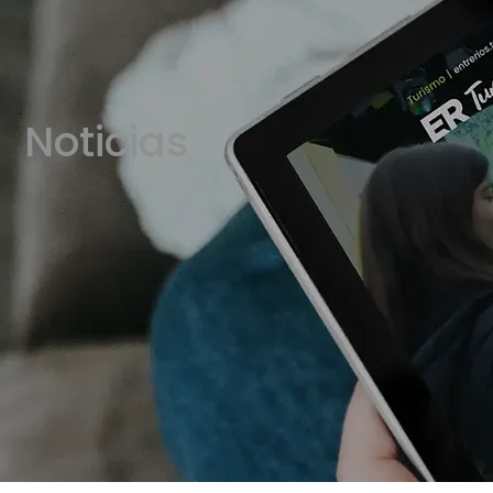
Noticias