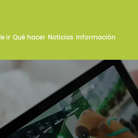
e ir
Qué hacer
Noticias
Información