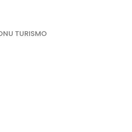
 ONU TURISMO