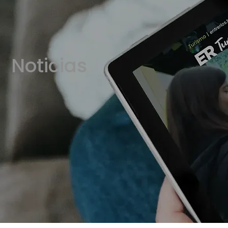
Noticias