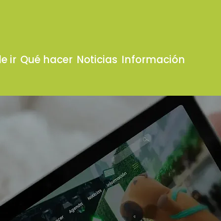
e ir
Qué hacer
Noticias
Información