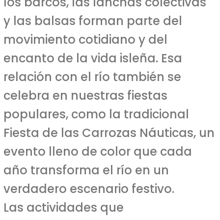
los barcos, las lanchas colectivas
y las balsas forman parte del
movimiento cotidiano y del
encanto de la vida isleña. Esa
relación con el río también se
celebra en nuestras fiestas
populares, como la tradicional
Fiesta de las Carrozas Náuticas, un
evento lleno de color que cada
año transforma el río en un
verdadero escenario festivo.
Las actividades que