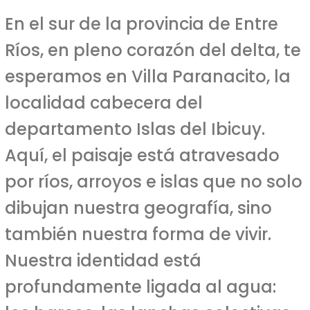
En el sur de la provincia de Entre
Ríos, en pleno corazón del delta, te
esperamos en Villa Paranacito, la
localidad cabecera del
departamento Islas del Ibicuy.
Aquí, el paisaje está atravesado
por ríos, arroyos e islas que no solo
dibujan nuestra geografía, sino
también nuestra forma de vivir.
Nuestra identidad está
profundamente ligada al agua: