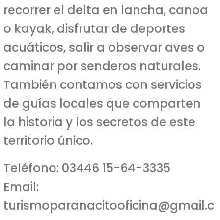
recorrer el delta en lancha, canoa
o kayak, disfrutar de deportes
acuáticos, salir a observar aves o
caminar por senderos naturales.
También contamos con servicios
de guías locales que comparten
la historia y los secretos de este
territorio único.
Teléfono: 03446 15-64-3335
Email:
turismoparanacitooficina@gmail.c