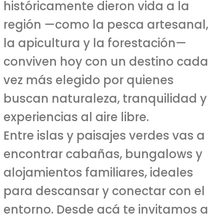
históricamente dieron vida a la
región —como la pesca artesanal,
la apicultura y la forestación—
conviven hoy con un destino cada
vez más elegido por quienes
buscan naturaleza, tranquilidad y
experiencias al aire libre.
Entre islas y paisajes verdes vas a
encontrar cabañas, bungalows y
alojamientos familiares, ideales
para descansar y conectar con el
entorno. Desde acá te invitamos a