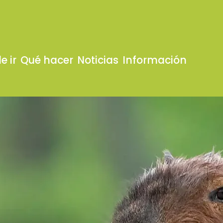
e ir
Qué hacer
Noticias
Información