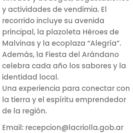
y actividades de vendimia. El
recorrido incluye su avenida
principal, la plazoleta Héroes de
Malvinas y la ecoplaza “Alegría”.
Además, la Fiesta del Arándano
celebra cada año los sabores y la
identidad local.
Una experiencia para conectar con
la tierra y el espíritu emprendedor
de la región.
Email:
recepcion@lacriolla.gob.ar