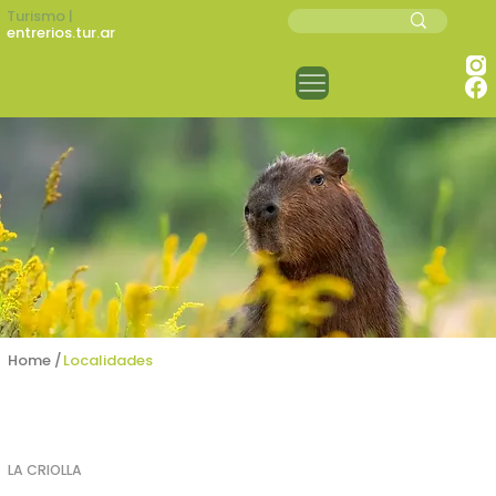
Turismo |
entrerios.tur.ar
Home /
Localidades
LA CRIOLLA