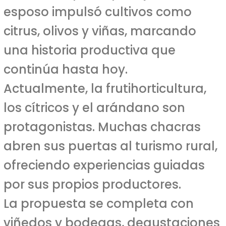
esposo impulsó cultivos como
citrus, olivos y viñas, marcando
una historia productiva que
continúa hasta hoy.
Actualmente, la frutihorticultura,
los cítricos y el arándano son
protagonistas. Muchas chacras
abren sus puertas al turismo rural,
ofreciendo experiencias guiadas
por sus propios productores.
La propuesta se completa con
viñedos y bodegas, degustaciones