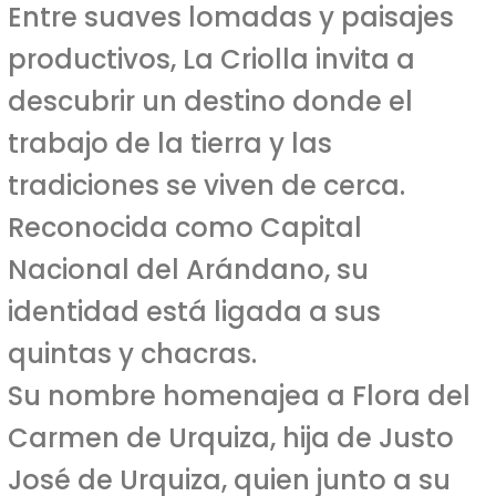
Entre suaves lomadas y paisajes
productivos, La Criolla invita a
descubrir un destino donde el
trabajo de la tierra y las
tradiciones se viven de cerca.
Reconocida como Capital
Nacional del Arándano, su
identidad está ligada a sus
quintas y chacras.
Su nombre homenajea a Flora del
Carmen de Urquiza, hija de Justo
José de Urquiza, quien junto a su