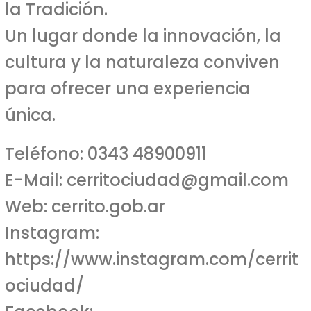
la Tradición.
Un lugar donde la innovación, la
cultura y la naturaleza conviven
para ofrecer una experiencia
única.
Teléfono: 0343 48900911
E-Mail:
cerritociudad@gmail.com
Web: cerrito.gob.ar
Instagram:
https://www.instagram.com/cerrit
ociudad/