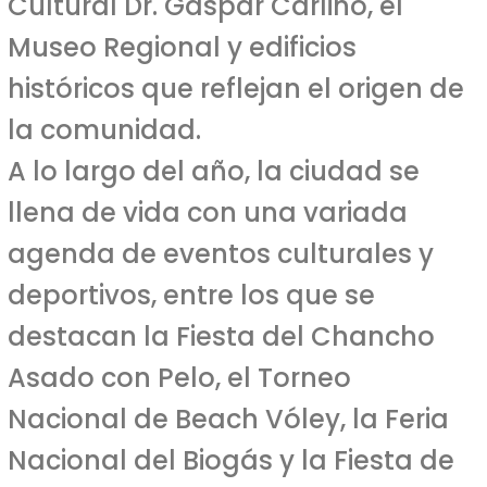
Cultural Dr. Gaspar Carlino, el
Museo Regional y edificios
históricos que reflejan el origen de
la comunidad.
A lo largo del año, la ciudad se
llena de vida con una variada
agenda de eventos culturales y
deportivos, entre los que se
destacan la Fiesta del Chancho
Asado con Pelo, el Torneo
Nacional de Beach Vóley, la Feria
Nacional del Biogás y la Fiesta de