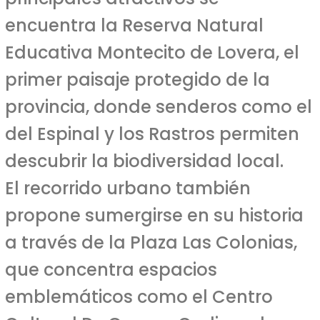
encuentra la Reserva Natural
Educativa Montecito de Lovera, el
primer paisaje protegido de la
provincia, donde senderos como el
del Espinal y los Rastros permiten
descubrir la biodiversidad local.
El recorrido urbano también
propone sumergirse en su historia
a través de la Plaza Las Colonias,
que concentra espacios
emblemáticos como el Centro