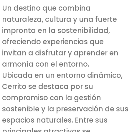
Un destino que combina
naturaleza, cultura y una fuerte
impronta en la sostenibilidad,
ofreciendo experiencias que
invitan a disfrutar y aprender en
armonía con el entorno.
Ubicada en un entorno dinámico,
Cerrito se destaca por su
compromiso con la gestión
sostenible y la preservación de sus
espacios naturales. Entre sus
principales atractivos se