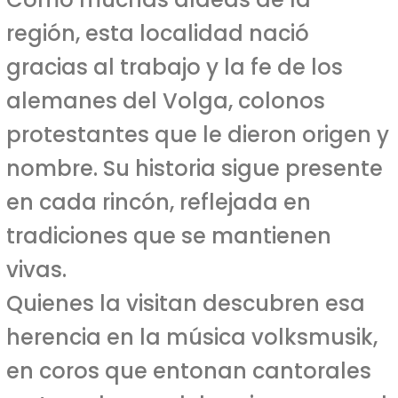
región, esta localidad nació
gracias al trabajo y la fe de los
alemanes del Volga, colonos
protestantes que le dieron origen y
nombre. Su historia sigue presente
en cada rincón, reflejada en
tradiciones que se mantienen
vivas.
Quienes la visitan descubren esa
herencia en la música volksmusik,
en coros que entonan cantorales