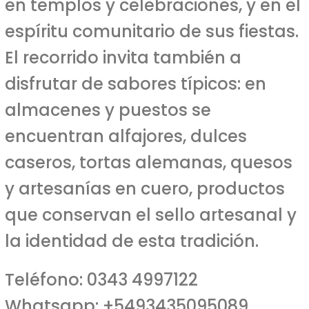
en templos y celebraciones, y en el
espíritu comunitario de sus fiestas.
El recorrido invita también a
disfrutar de sabores típicos: en
almacenes y puestos se
encuentran alfajores, dulces
caseros, tortas alemanas, quesos
y artesanías en cuero, productos
que conservan el sello artesanal y
la identidad de esta tradición.
Teléfono: 0343 4997122
Whatsapp: +5493435095089