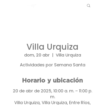
Villa Urquiza
dom, 20 abr
  |  
Villa Urquiza
Actividades por Semana Santa
Horario y ubicación
20 de abr de 2025, 10:00 a. m. – 11:00 p.
m.
Villa Urquiza, Villa Urquiza, Entre Ríos,