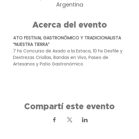
Argentina
Acerca del evento
4TO FESTIVAL GASTRONÓMICO Y TRADICIONALISTA 
“NUESTRA TIERRA”
7 hs Concurso de Asado a la Estaca, 10 hs Desfile y 
Destrezas Criollas, Bandas en Vivo, Paseo de 
Artesanos y Patio Gastronómico
Compartí este evento