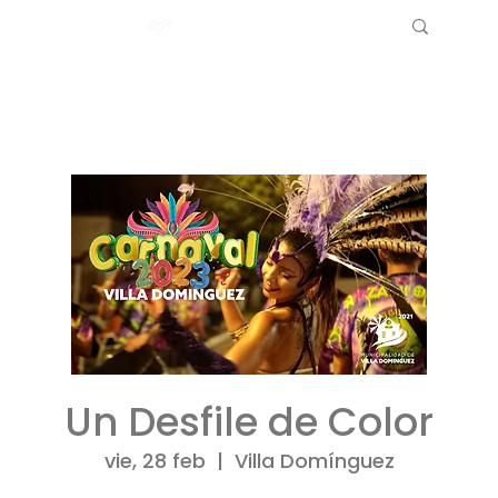
Un Desfile de Color
vie, 28 feb
  |  
Villa Domínguez