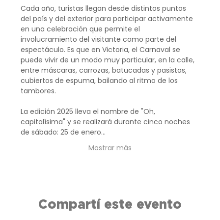
Cada año, turistas llegan desde distintos puntos 
del país y del exterior para participar activamente 
en una celebración que permite el 
involucramiento del visitante como parte del 
espectáculo. Es que en Victoria, el Carnaval se 
puede vivir de un modo muy particular, en la calle, 
entre máscaras, carrozas, batucadas y pasistas, 
cubiertos de espuma, bailando al ritmo de los 
tambores.
La edición 2025 lleva el nombre de "Oh, 
capitalísima" y se realizará durante cinco noches 
de sábado: 25 de enero…
Mostrar más
Compartí este evento