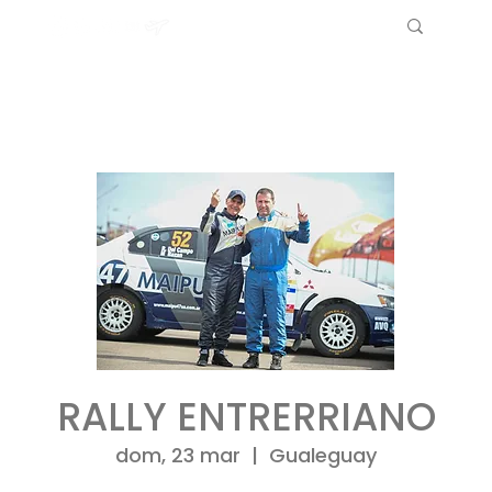
RALLY ENTRERRIANO
dom, 23 mar
  |  
Gualeguay