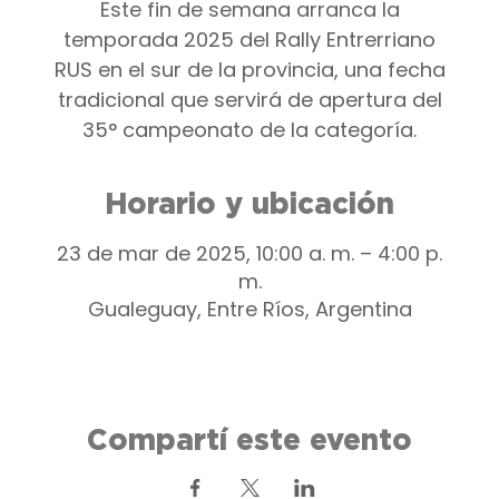
Este fin de semana arranca la
temporada 2025 del Rally Entrerriano
RUS en el sur de la provincia, una fecha
tradicional que servirá de apertura del
35° campeonato de la categoría.
Horario y ubicación
23 de mar de 2025, 10:00 a. m. – 4:00 p.
m.
Gualeguay, Entre Ríos, Argentina
Compartí este evento