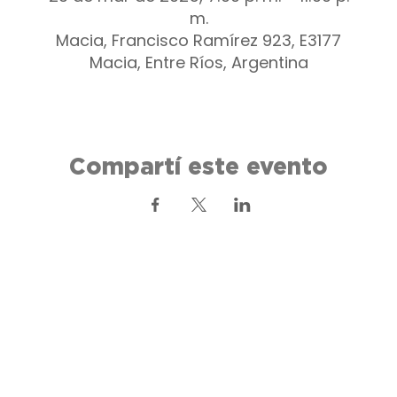
m.
Macia, Francisco Ramírez 923, E3177
Macia, Entre Ríos, Argentina
Compartí este evento