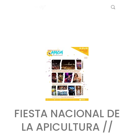
FIESTA NACIONAL DE
LA APICULTURA //