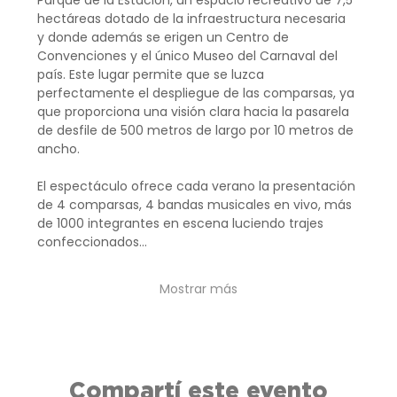
hectáreas dotado de la infraestructura necesaria 
y donde además se erigen un Centro de 
Convenciones y el único Museo del Carnaval del 
país. Este lugar permite que se luzca 
perfectamente el despliegue de las comparsas, ya 
que proporciona una visión clara hacia la pasarela 
de desfile de 500 metros de largo por 10 metros de 
ancho.
El espectáculo ofrece cada verano la presentación 
de 4 comparsas, 4 bandas musicales en vivo, más 
de 1000 integrantes en escena luciendo trajes 
confeccionados…
Mostrar más
Compartí este evento