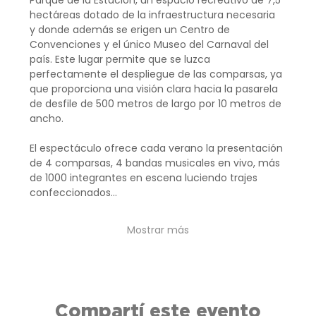
hectáreas dotado de la infraestructura necesaria 
y donde además se erigen un Centro de 
Convenciones y el único Museo del Carnaval del 
país. Este lugar permite que se luzca 
perfectamente el despliegue de las comparsas, ya 
que proporciona una visión clara hacia la pasarela 
de desfile de 500 metros de largo por 10 metros de 
ancho.
El espectáculo ofrece cada verano la presentación 
de 4 comparsas, 4 bandas musicales en vivo, más 
de 1000 integrantes en escena luciendo trajes 
confeccionados…
Mostrar más
Compartí este evento