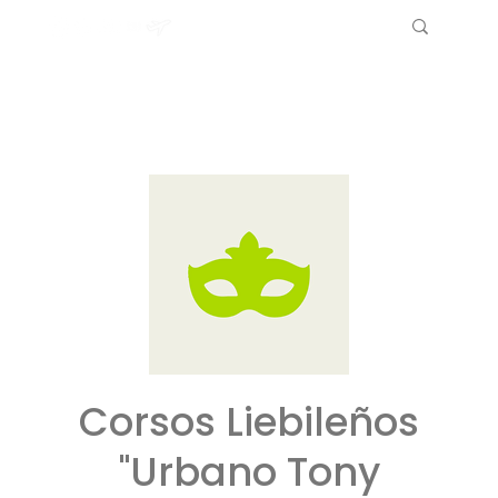
Corsos Liebileños
"Urbano Tony