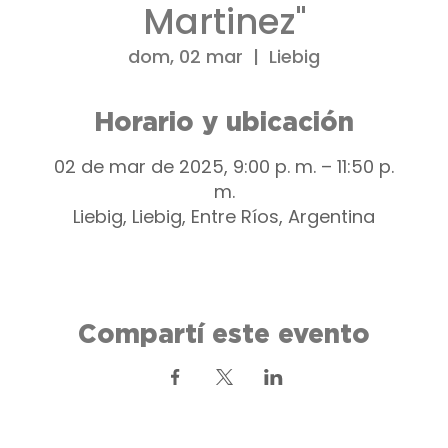
Martinez"
dom, 02 mar
  |  
Liebig
Horario y ubicación
02 de mar de 2025, 9:00 p. m. – 11:50 p.
m.
Liebig, Liebig, Entre Ríos, Argentina
Compartí este evento