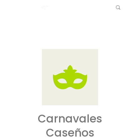
Carnavales
Caseños