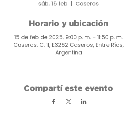
sáb, 15 feb
  |  
Caseros
Horario y ubicación
15 de feb de 2025, 9:00 p. m. – 11:50 p. m.
Caseros, C. 11, E3262 Caseros, Entre Ríos,
Argentina
Compartí este evento