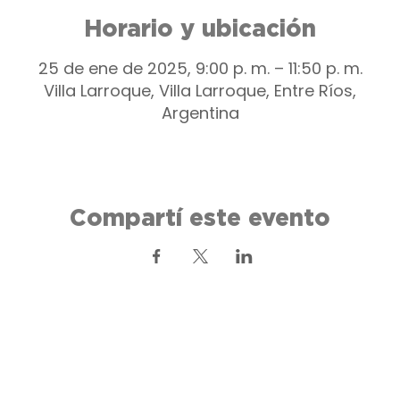
Horario y ubicación
25 de ene de 2025, 9:00 p. m. – 11:50 p. m.
Villa Larroque, Villa Larroque, Entre Ríos,
Argentina
Compartí este evento