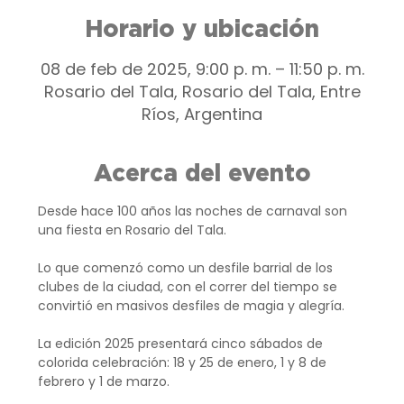
Horario y ubicación
08 de feb de 2025, 9:00 p. m. – 11:50 p. m.
Rosario del Tala, Rosario del Tala, Entre
Ríos, Argentina
Acerca del evento
Desde hace 100 años las noches de carnaval son 
una fiesta en Rosario del Tala.
Lo que comenzó como un desfile barrial de los 
clubes de la ciudad, con el correr del tiempo se 
convirtió en masivos desfiles de magia y alegría.
La edición 2025 presentará cinco sábados de 
colorida celebración: 18 y 25 de enero, 1 y 8 de 
febrero y 1 de marzo.