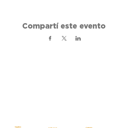
Compartí este evento
Seguinos
Contacto