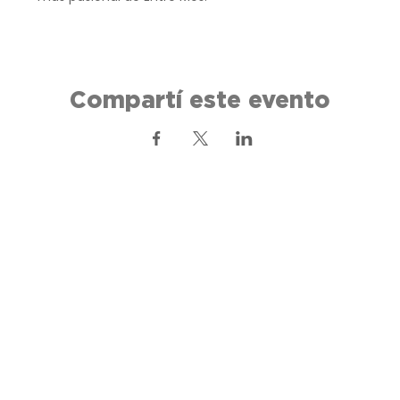
Compartí este evento