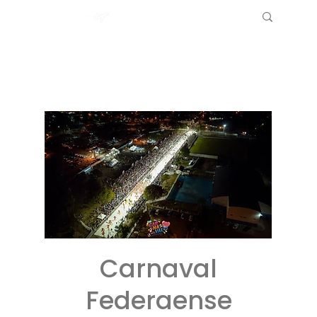
Carnaval
Federaense