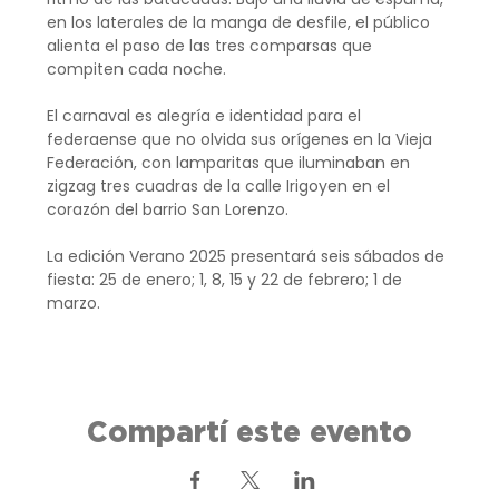
en los laterales de la manga de desfile, el público 
alienta el paso de las tres comparsas que 
compiten cada noche.
El carnaval es alegría e identidad para el 
federaense que no olvida sus orígenes en la Vieja 
Federación, con lamparitas que iluminaban en 
zigzag tres cuadras de la calle Irigoyen en el 
corazón del barrio San Lorenzo.
La edición Verano 2025 presentará seis sábados de 
fiesta: 25 de enero; 1, 8, 15 y 22 de febrero; 1 de 
marzo.
Compartí este evento