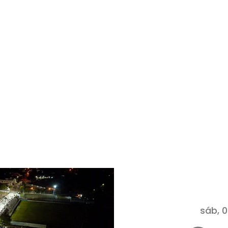
sáb, 0