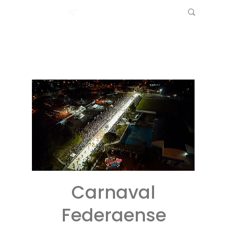
Carnaval
Federaense