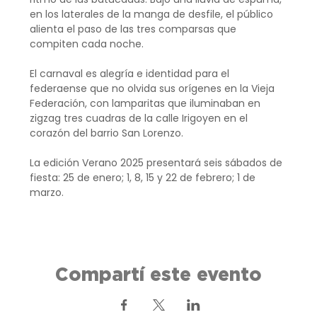
en los laterales de la manga de desfile, el público 
alienta el paso de las tres comparsas que 
compiten cada noche.
El carnaval es alegría e identidad para el 
federaense que no olvida sus orígenes en la Vieja 
Federación, con lamparitas que iluminaban en 
zigzag tres cuadras de la calle Irigoyen en el 
corazón del barrio San Lorenzo.
La edición Verano 2025 presentará seis sábados de 
fiesta: 25 de enero; 1, 8, 15 y 22 de febrero; 1 de 
marzo.
Compartí este evento