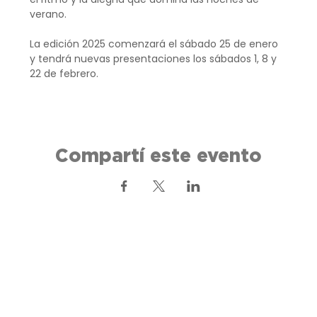
verano.
La edición 2025 comenzará el sábado 25 de enero 
y tendrá nuevas presentaciones los sábados 1, 8 y 
22 de febrero.
Compartí este evento