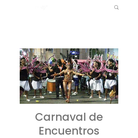
Carnaval de
Encuentros